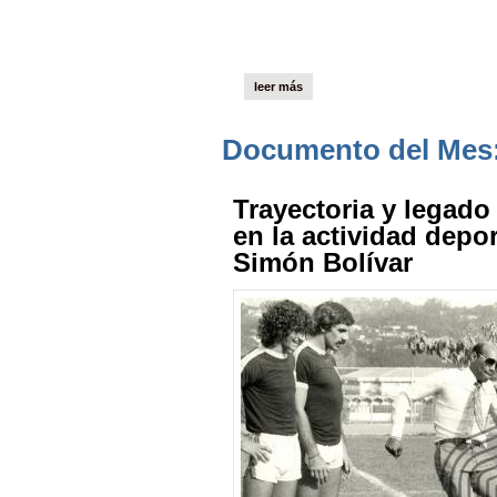
leer más
Documento del Mes:
Trayectoria y legad
en la actividad depor
Simón Bolívar