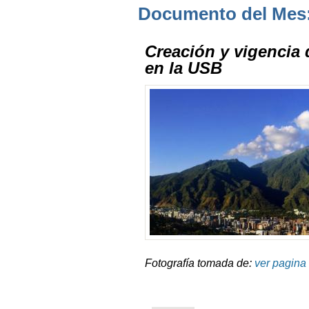
Documento del Mes:
Creación y vigencia 
en la USB
Fotografía tomada de:
ver pagina