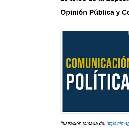
Opinión Pública y C
Ilustración tomada de:
https://im