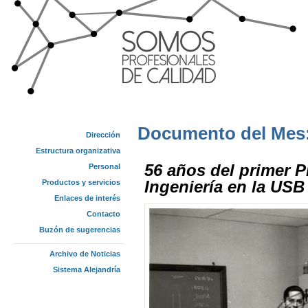
Documento del Mes
Dirección
Estructura organizativa
56 años del primer 
Personal
Ingeniería en la USB
Productos y servicios
Enlaces de interés
Contacto
Buzón de sugerencias
Archivo de Noticias
Sistema Alejandría