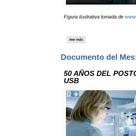
Figura ilustrativa tomada de
www.
leer más
Documento del Mes:
50 AÑOS DEL POST
USB