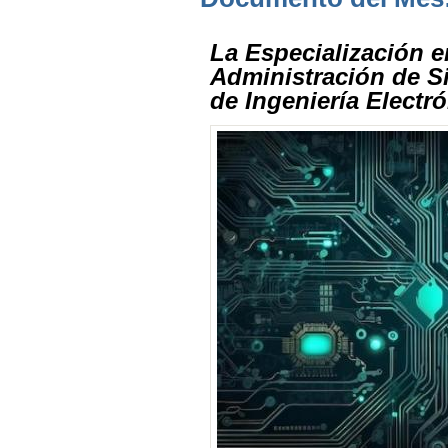
La Especialización e
Administración de 
de Ingeniería Electr