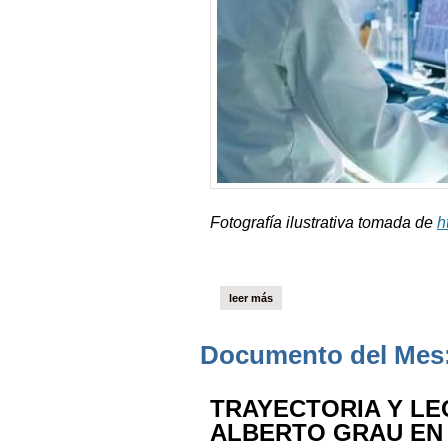
Fotografía ilustrativa tomada de
h
leer más
Documento del Mes:
TRAYECTORIA Y L
ALBERTO GRAU EN