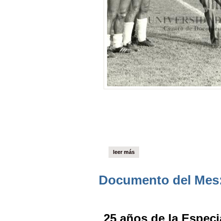
leer más
Documento del Mes:
25 años de la Especi