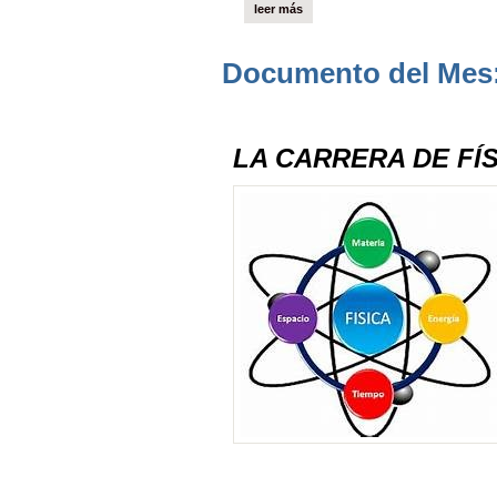
leer más
Documento del Mes
LA CARRERA DE FÍS