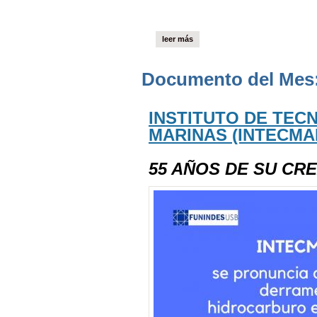
leer más
Documento del Mes:
INSTITUTO DE TEC
MARINAS (INTECMA
55 AÑOS DE SU CR