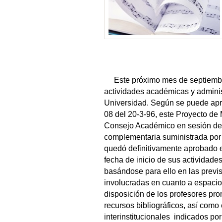
Este próximo mes de septiembre 
actividades académicas y adminis
Universidad. Según se puede apre
08 del 20-3-96, este Proyecto de 
Consejo Académico en sesión del
complementaria suministrada por
quedó definitivamente aprobado e
fecha de inicio de sus actividad
basándose para ello en las previ
involucradas en cuanto a espaci
disposición de los profesores pro
recursos bibliográficos, así como
interinstitucionales indicados p