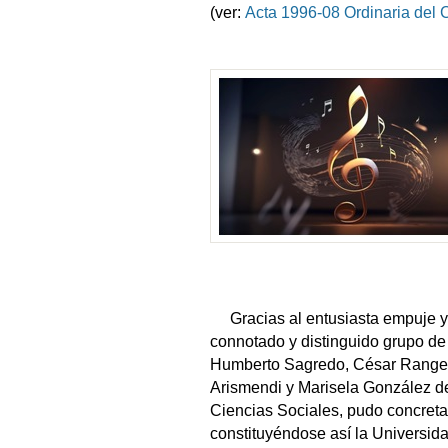
(ver:
Acta 1996-08 Ordinaria del 
Gracias al entusiasta empuje y d
connotado y distinguido grupo de
Humberto Sagredo, César Rangel,
Arismendi y Marisela González d
Ciencias Sociales, pudo concretar
constituyéndose así la Universida