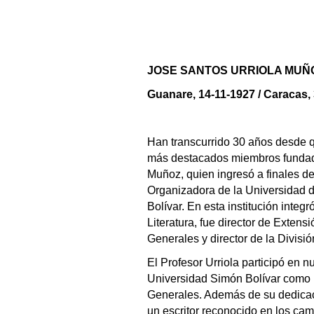
JOSE SANTOS URRIOLA MUÑ
Guanare, 14-11-1927 / Caracas,
Han transcurrido 30 años desde 
más destacados miembros fundado
Muñoz, quien ingresó a finales d
Organizadora de la Universidad 
Bolívar. En esta institución inte
Literatura, fue director de Extens
Generales y director de la Divis
El Profesor Urriola participó en 
Universidad Simón Bolívar como l
Generales. Además de su dedicaci
un escritor reconocido en los campo